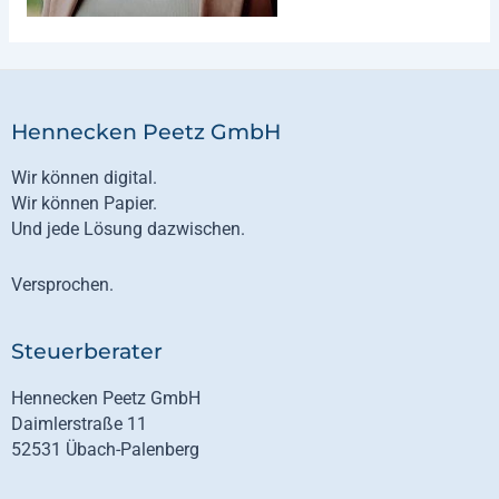
Hennecken Peetz GmbH
Wir können digital.
Wir können Papier.
Und jede Lösung dazwischen.
Versprochen.
Steuerberater
Hennecken Peetz GmbH
Daimlerstraße 11
52531 Übach-Palenberg