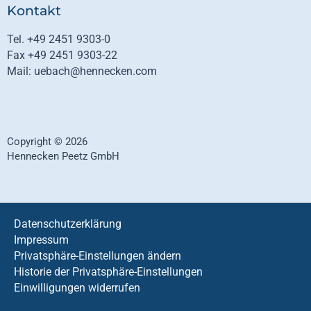
Kontakt
Tel. +49 2451 9303-0
Fax +49 2451 9303-22
Mail: uebach@hennecken.com
Copyright © 2026
Hennecken Peetz GmbH
Datenschutzerklärung
Impressum
Privatsphäre-Einstellungen ändern
Historie der Privatsphäre-Einstellungen
Einwilligungen widerrufen