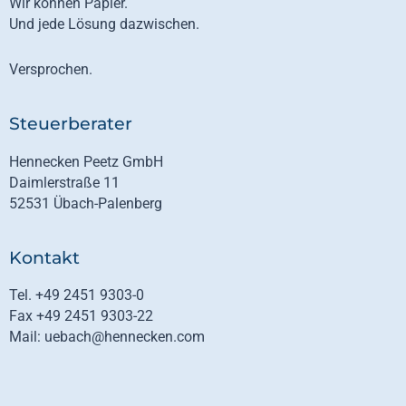
Wir können Papier.
Und jede Lösung dazwischen.
Versprochen.
Steuerberater
Hennecken Peetz GmbH
Daimlerstraße 11
52531 Übach-Palenberg
Kontakt
Tel. +49 2451 9303-0
Fax +49 2451 9303-22
Mail: uebach@hennecken.com