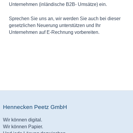
Unternehmen (inländische B2B- Umsätze) ein.
Sprechen Sie uns an, wir werden Sie auch bei dieser
gesetzlichen Neuerung unterstützen und Ihr
Unternehmen auf E-Rechnung vorbereiten.
Hennecken Peetz GmbH
Wir können digital.
Wir können Papier.