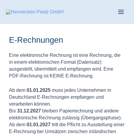
Zum
Main
Inhalt
springen
Men
E-Rechnungen
Eine elektronische Rechnung ist eine Rechnung, die
in einem elektronischen Format (Datensatz)
ausgestellt, übermittelt und empfangen wird. Eine
PDF-Rechnung ist KEINE E-Rechnung.
Ab dem
01.01.2025
muss jedes Unternehmen in
Deutschland E-Rechnungen empfangen und
verarbeiten können.
Bis
31.12.2027
bleiben Papierrechnung und andere
elektronische Rechnung zulässig (Übergangsphase).
Ab dem
01.01.2027
tritt die Pflicht zu Ausstellung einer
E-Rechnung bei Umsätzen zwischen inländischen