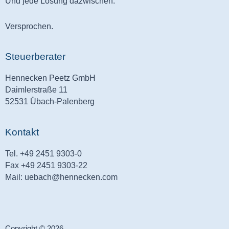
Und jede Lösung dazwischen.
Versprochen.
Steuerberater
Hennecken Peetz GmbH
Daimlerstraße 11
52531 Übach-Palenberg
Kontakt
Tel. +49 2451 9303-0
Fax +49 2451 9303-22
Mail: uebach@hennecken.com
Copyright © 2026