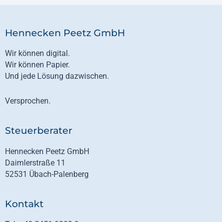
Hennecken Peetz GmbH
Wir können digital.
Wir können Papier.
Und jede Lösung dazwischen.
Versprochen.
Steuerberater
Hennecken Peetz GmbH
Daimlerstraße 11
52531 Übach-Palenberg
Kontakt