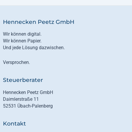
Hennecken Peetz GmbH
Wir können digital.
Wir können Papier.
Und jede Lösung dazwischen.
Versprochen.
Steuerberater
Hennecken Peetz GmbH
Daimlerstraße 11
52531 Übach-Palenberg
Kontakt