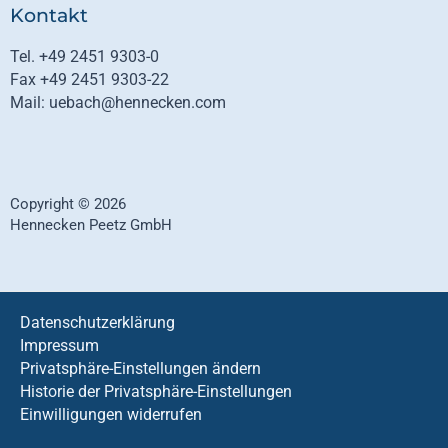
Kontakt
Tel. +49 2451 9303-0
Fax +49 2451 9303-22
Mail: uebach@hennecken.com
Copyright © 2026
Hennecken Peetz GmbH
Datenschutzerklärung
Impressum
Privatsphäre-Einstellungen ändern
Historie der Privatsphäre-Einstellungen
Einwilligungen widerrufen