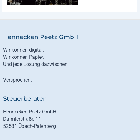
Hennecken Peetz GmbH
Wir können digital.
Wir können Papier.
Und jede Lösung dazwischen.
Versprochen.
Steuerberater
Hennecken Peetz GmbH
Daimlerstraße 11
52531 Übach-Palenberg