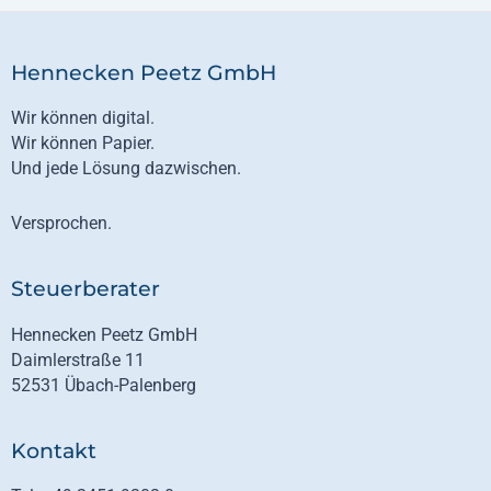
Hennecken Peetz GmbH
Wir können digital.
Wir können Papier.
Und jede Lösung dazwischen.
Versprochen.
Steuerberater
Hennecken Peetz GmbH
Daimlerstraße 11
52531 Übach-Palenberg
Kontakt