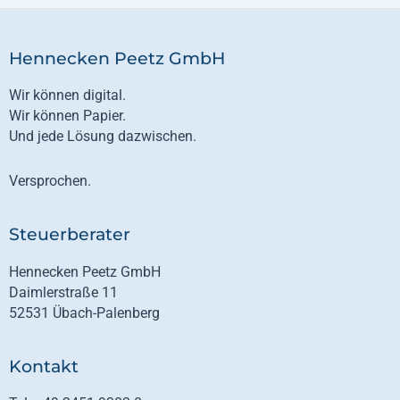
Hennecken Peetz GmbH
Wir können digital.
Wir können Papier.
Und jede Lösung dazwischen.
Versprochen.
Steuerberater
Hennecken Peetz GmbH
Daimlerstraße 11
52531 Übach-Palenberg
Kontakt